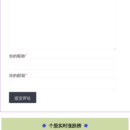
你的昵称
*
你的邮箱
*
提交评论
个股实时涨跌榜