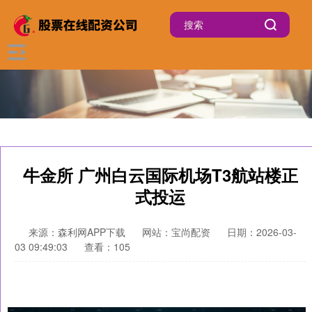
牛金所 广州白云国际机场T3航站楼正
式投运
来源：森利网APP下载
网站：宝尚配资
日期：2026-03-
03 09:49:03
查看：105