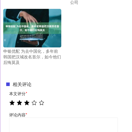
公司
申银优配 为去中国化，多年前
韩国把汉城改名首尔，如今他们
后悔莫及
相关评论
本文评分
*
评论内容
*