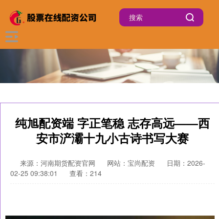
纯旭配资端 字正笔稳 志存高远——西
安市浐灞十九小古诗书写大赛
来源：河南期货配资官网
网站：宝尚配资
日期：2026-
02-25 09:38:01
查看：214