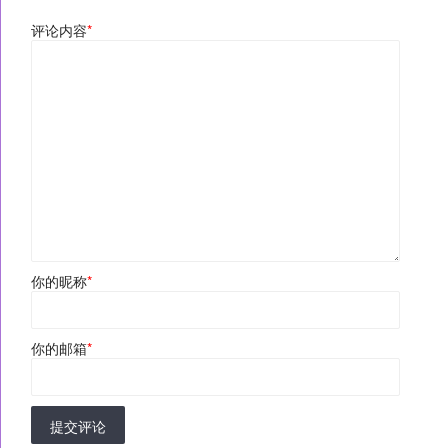
评论内容
*
你的昵称
*
你的邮箱
*
提交评论