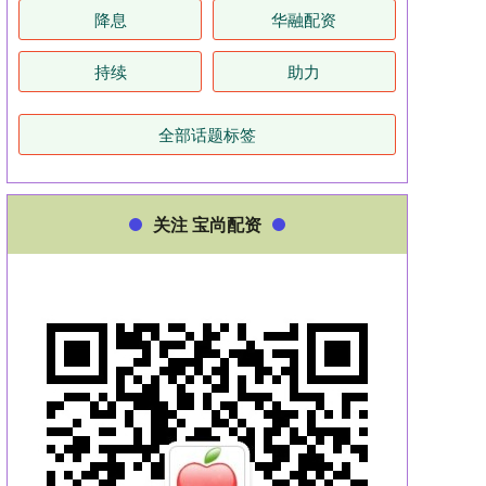
降息
华融配资
持续
助力
全部话题标签
关注 宝尚配资