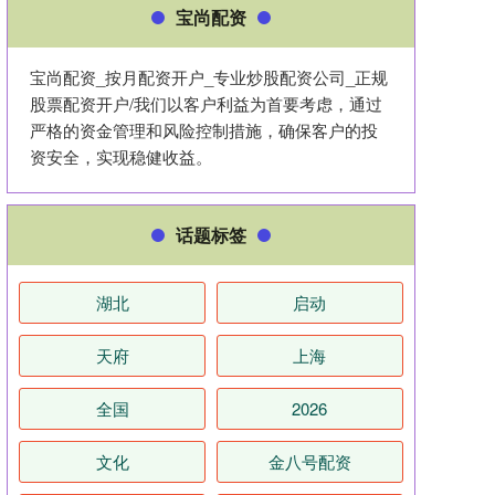
宝尚配资
宝尚配资_按月配资开户_专业炒股配资公司_正规
股票配资开户/我们以客户利益为首要考虑，通过
严格的资金管理和风险控制措施，确保客户的投
资安全，实现稳健收益。
话题标签
湖北
启动
天府
上海
全国
2026
文化
金八号配资