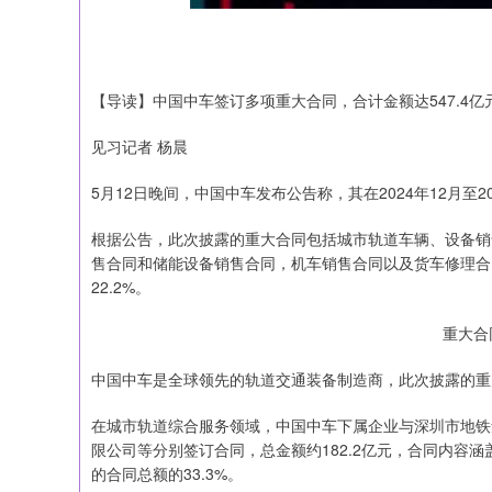
【导读】中国中车签订多项重大合同，合计金额达547.4亿
见习记者 杨晨
5月12日晚间，中国中车发布公告称，其在2024年12月至2
根据公告，此次披露的重大合同包括城市轨道车辆、设备销
售合同和储能设备销售合同，机车销售合同以及货车修理合
22.2%。
重大合
中国中车是全球领先的轨道交通装备制造商，此次披露的重
在城市轨道综合服务领域，中国中车下属企业与深圳市地铁
限公司等分别签订合同，总金额约182.2亿元，合同内容
的合同总额的33.3%。