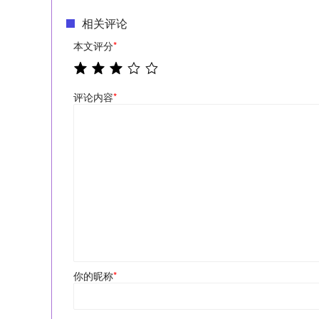
相关评论
本文评分
*
评论内容
*
你的昵称
*