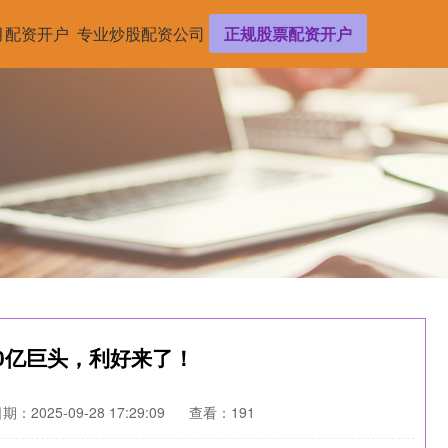
月配资开户
专业炒股配资公司
正规股票配资开户
00亿巨头，利好来了！
期：2025-09-28 17:29:09
查看：191