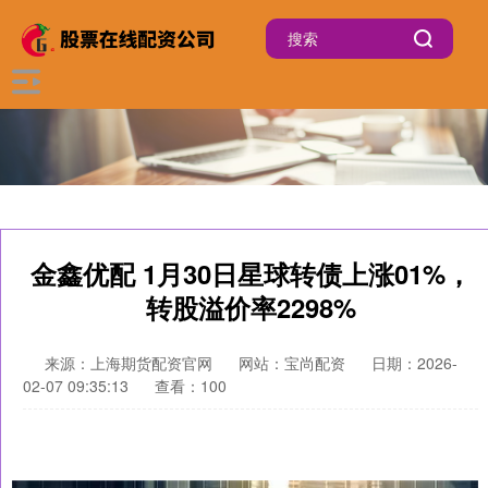
金鑫优配 1月30日星球转债上涨01%，
转股溢价率2298%
来源：上海期货配资官网
网站：宝尚配资
日期：2026-
02-07 09:35:13
查看：100