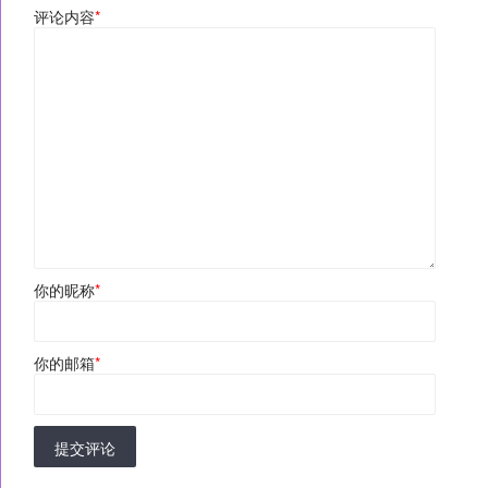
评论内容
*
你的昵称
*
你的邮箱
*
提交评论